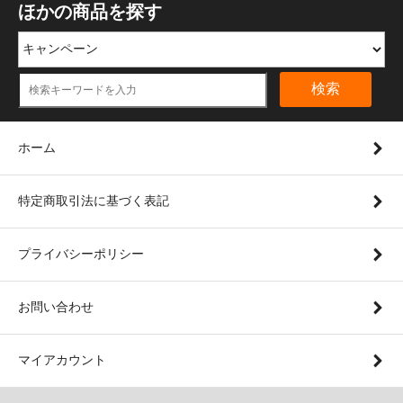
ほかの商品を探す
検索
ホーム
特定商取引法に基づく表記
プライバシーポリシー
お問い合わせ
マイアカウント