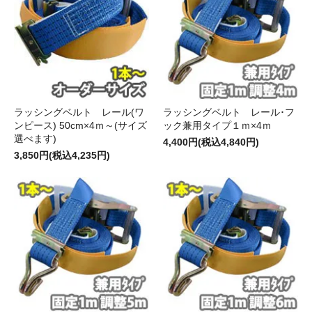
ラッシングベルト レール(ワ
ラッシングベルト レール･フ
ンピース) 50cm×4ｍ～(サイズ
ック兼用タイプ１ｍ×4ｍ
選べます)
4,400円(税込4,840円)
3,850円(税込4,235円)