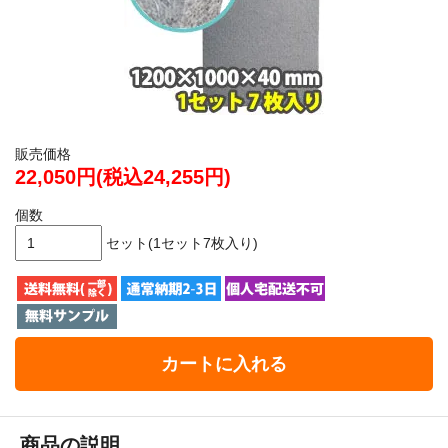
販売価格
22,050円(税込24,255円)
個数
セット(1セット7枚入り)
カートに入れる
商品の説明