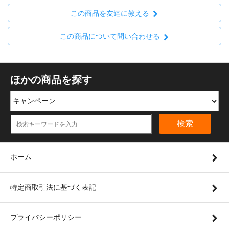
この商品を友達に教える
この商品について問い合わせる
ほかの商品を探す
検索
使用例
ホーム
特定商取引法に基づく表記
プライバシーポリシー