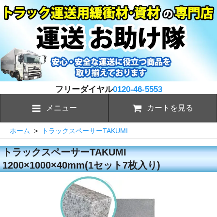
フリーダイヤル
0120-46-5553
メニュー
カートを見る
ホーム
>
トラックスペーサーTAKUMI
トラックスペーサーTAKUMI
1200×1000×40mm(1セット7枚入り)