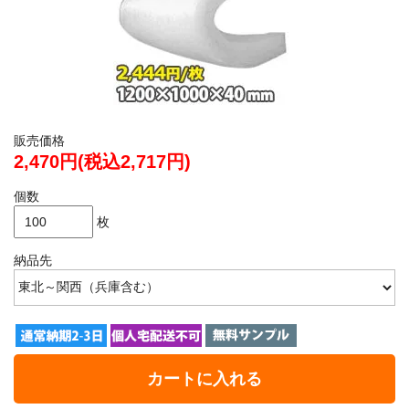
販売価格
2,470円(税込2,717円)
個数
枚
納品先
カートに入れる