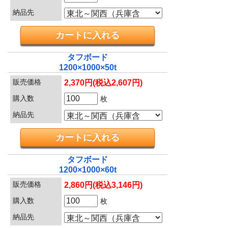
納品先
タフボード
1200×1000×50t
販売価格
2,370円(税込2,607円)
購入数
枚
納品先
タフボード
1200×1000×60t
販売価格
2,860円(税込3,146円)
購入数
枚
納品先